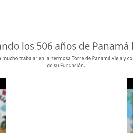
ando los 506 años de Panamá la
 mucho trabajar en la hermosa Torre de Panamá Vieja y con
de su Fundación.