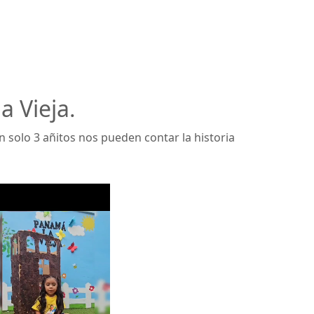
 Vieja.
 solo 3 añitos nos pueden contar la historia