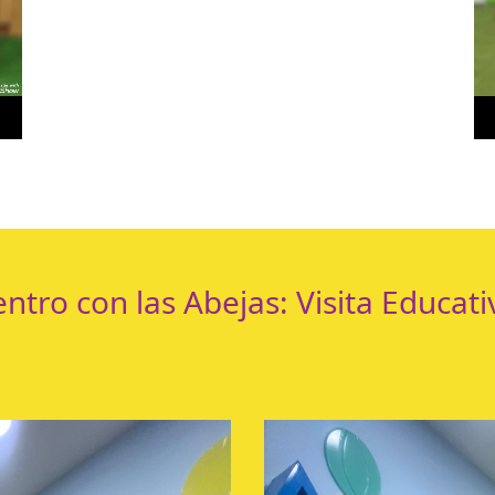
ntro con las Abejas: Visita Educat