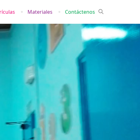
ículas
Materiales
Contáctenos