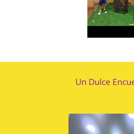
Un Dulce Encue