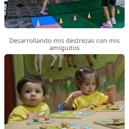
Desarrollando mis destrezas con mis
amiguitos