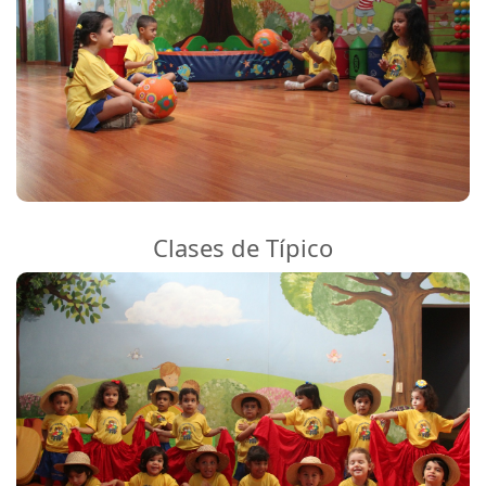
Clases de Típico