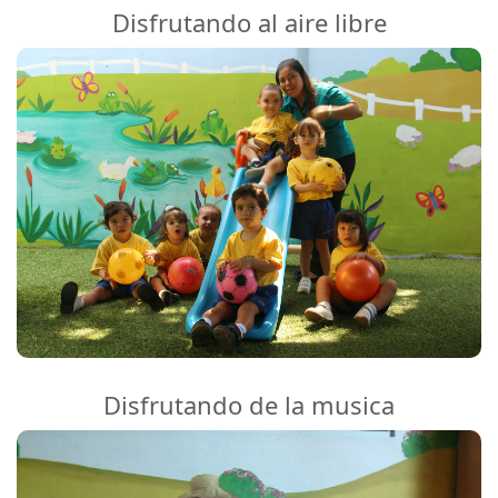
Disfrutando al aire libre
Disfrutando de la musica