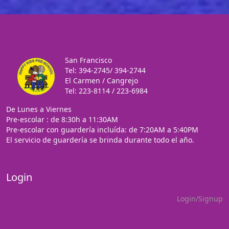
San Francisco
Tel: 394-2745/ 394-2744
El Carmen / Cangrejo
Tel: 223-8114 / 223-6984
De Lunes a Viernes
Pre-escolar : de 8:30h a 11:30AM
Pre-escolar con guardería incluída: de 7:20AM a 5:40PM
El servicio de guardería se brinda durante todo el año.
Login
Login/Signup