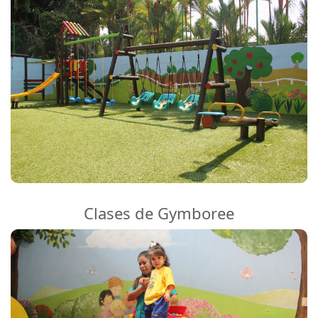
Clases de Gymboree