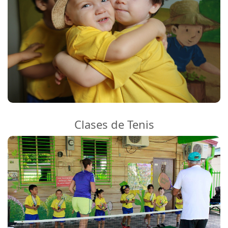
Clases de Tenis