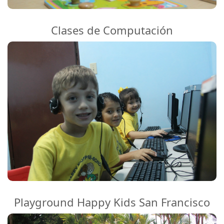
Clases de Computación
Playground Happy Kids San Francisco