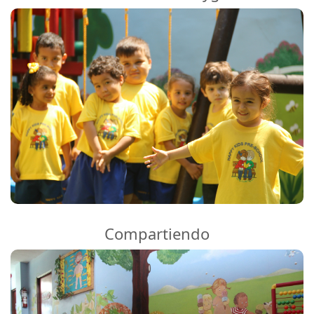
Compartiendo