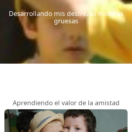
Desarrollando mis destrezas motoras
gruesas
Aprendiendo el valor de la amistad