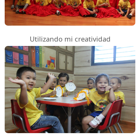
Utilizando mi creatividad